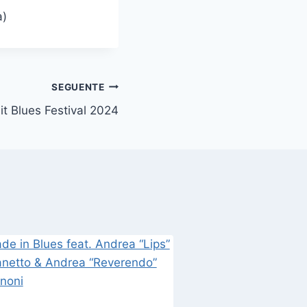
a)
SEGUENTE
it Blues Festival 2024