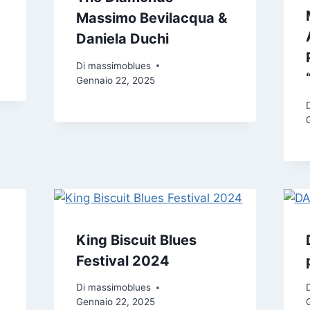
Massimo Bevilacqua &
Daniela Duchi
Di
massimoblues
Gennaio 22, 2025
King Biscuit Blues
Festival 2024
Di
massimoblues
Gennaio 22, 2025