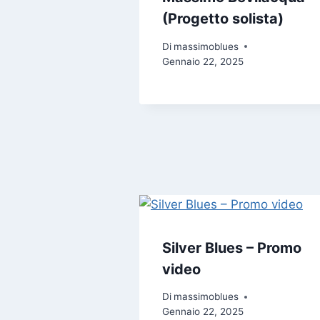
(Progetto solista)
Di
massimoblues
Gennaio 22, 2025
Silver Blues – Promo
video
Di
massimoblues
Gennaio 22, 2025