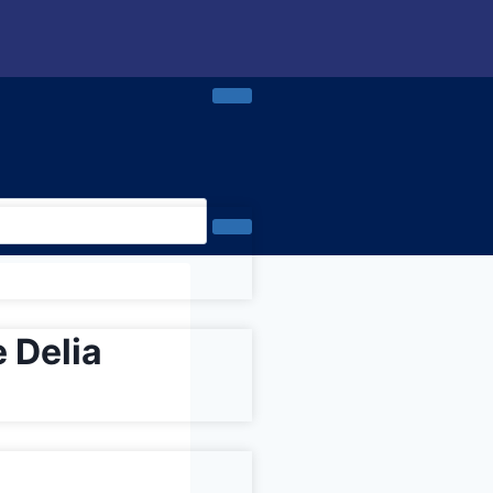
 Delia