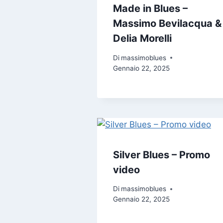
Made in Blues –
Massimo Bevilacqua &
Delia Morelli
Di
massimoblues
Gennaio 22, 2025
Silver Blues – Promo
video
Di
massimoblues
Gennaio 22, 2025