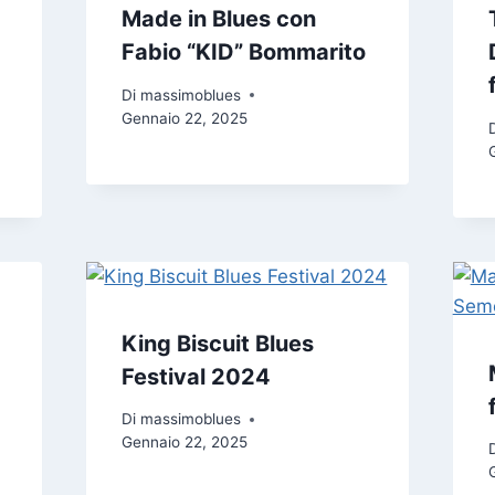
Made in Blues con
Fabio “KID” Bommarito
Di
massimoblues
Gennaio 22, 2025
King Biscuit Blues
Festival 2024
Di
massimoblues
Gennaio 22, 2025