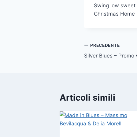
Swing low sweet c
Christmas Home 
PRECEDENTE
Silver Blues – Promo 
Articoli simili